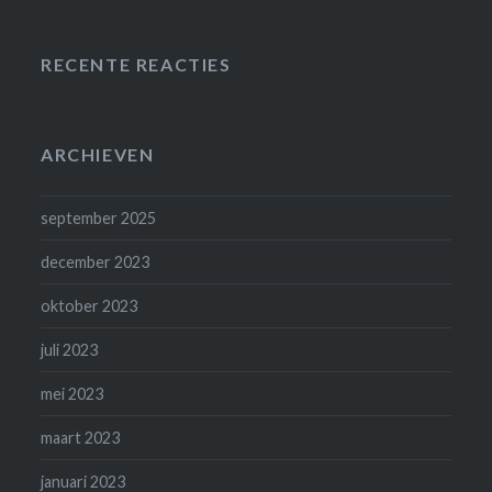
RECENTE REACTIES
ARCHIEVEN
september 2025
december 2023
oktober 2023
juli 2023
mei 2023
maart 2023
januari 2023