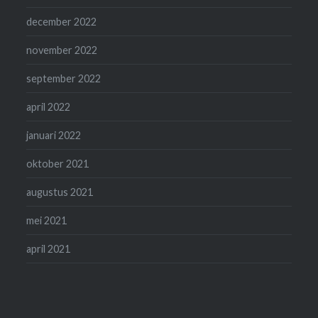
december 2022
november 2022
september 2022
april 2022
januari 2022
oktober 2021
augustus 2021
mei 2021
april 2021