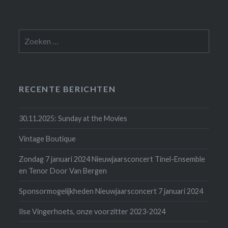
Zoeken
naar:
RECENTE BERICHTEN
30.11.2025: Sunday at the Movies
Vintage Boutique
Zondag 7 januari 2024 Nieuwjaarsconcert Tinel-Ensemble
en Tenor Door Van Bergen
Sponsormogelijkheden Nieuwjaarsconcert 7 januari 2024
Ilse Vingerhoets, onze voorzitter 2023-2024