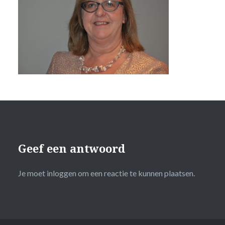
Geef een antwoord
Je moet
inloggen
om een reactie te kunnen plaatsen.