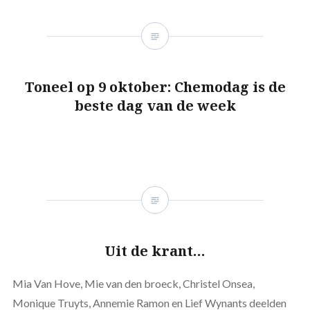
Toneel op 9 oktober: Chemodag is de
beste dag van de week
Uit de krant…
Mia Van Hove, Mie van den broeck, Christel Onsea,
Monique Truyts, Annemie Ramon en Lief Wynants deelden