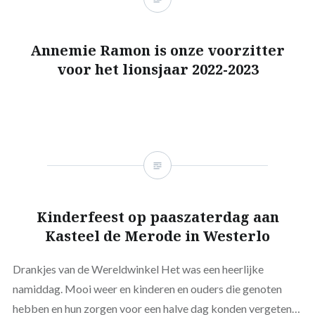
Annemie Ramon is onze voorzitter
voor het lionsjaar 2022-2023
Kinderfeest op paaszaterdag aan
Kasteel de Merode in Westerlo
Drankjes van de Wereldwinkel Het was een heerlijke
namiddag. Mooi weer en kinderen en ouders die genoten
hebben en hun zorgen voor een halve dag konden vergeten…