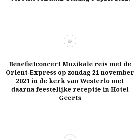
Benefietconcert Muzikale reis met de
Orient-Express op zondag 21 november
2021 in de kerk van Westerlo met
daarna feestelijke receptie in Hotel
Geerts