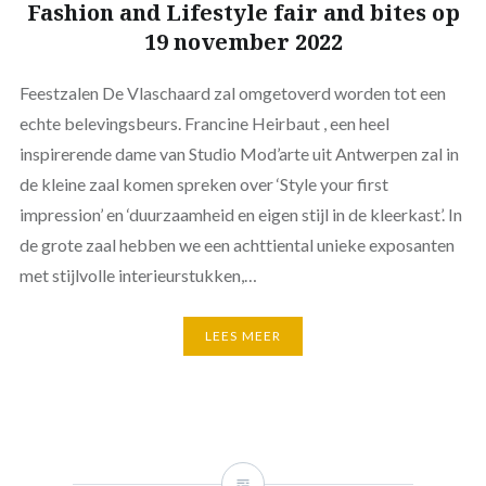
Fashion and Lifestyle fair and bites op
19 november 2022
Feestzalen De Vlaschaard zal omgetoverd worden tot een
echte belevingsbeurs. Francine Heirbaut , een heel
inspirerende dame van Studio Mod’arte uit Antwerpen zal in
de kleine zaal komen spreken over ‘Style your first
impression’ en ‘duurzaamheid en eigen stijl in de kleerkast’. In
de grote zaal hebben we een achttiental unieke exposanten
met stijlvolle interieurstukken,…
LEES MEER