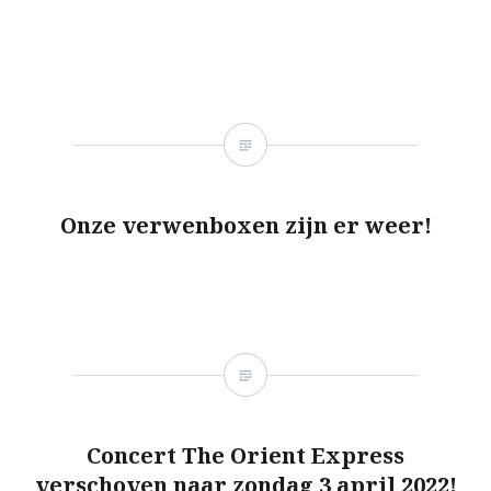
Onze verwenboxen zijn er weer!
Concert The Orient Express
verschoven naar zondag 3 april 2022!