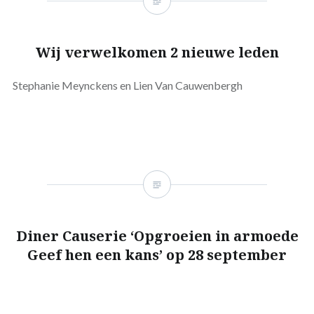
Wij verwelkomen 2 nieuwe leden
Stephanie Meynckens en Lien Van Cauwenbergh
Diner Causerie ‘Opgroeien in armoede
Geef hen een kans’ op 28 september