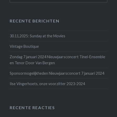
RECENTE BERICHTEN
30.11.2025: Sunday at the Movies
Vintage Boutique
Zondag 7 januari 2024 Nieuwjaarsconcert Tinel-Ensemble
en Tenor Door Van Bergen
Sponsormogelijkheden Nieuwjaarsconcert 7 januari 2024
Ilse Vingerhoets, onze voorzitter 2023-2024
RECENTE REACTIES