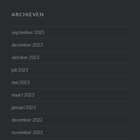
ARCHIEVEN
september 2025
december 2023
oktober 2023
juli 2023
mei 2023
maart 2023
januari 2023
december 2022
november 2022